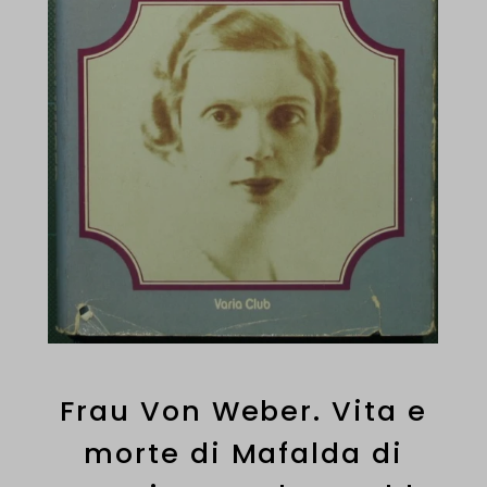
Frau Von Weber. Vita e
morte di Mafalda di