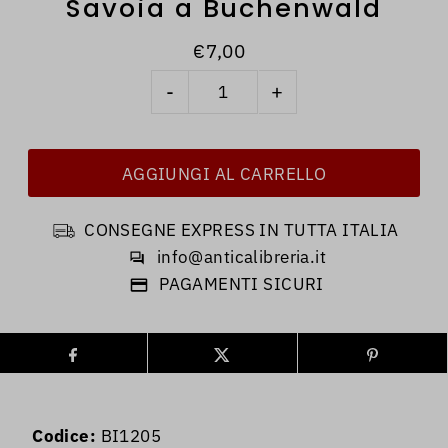
Savoia a Buchenwald
€7,00
-
+
CONSEGNE EXPRESS IN TUTTA ITALIA
info@anticalibreria.it
PAGAMENTI SICURI
Codice:
BI1205