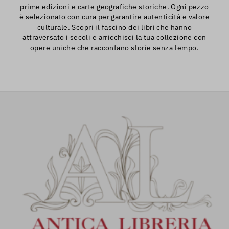
prime edizioni e carte geografiche storiche. Ogni pezzo
è selezionato con cura per garantire autenticità e valore
culturale. Scopri il fascino dei libri che hanno
attraversato i secoli e arricchisci la tua collezione con
opere uniche che raccontano storie senza tempo.