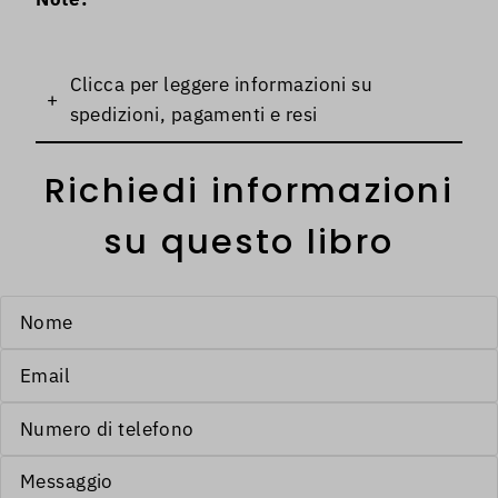
Clicca per leggere informazioni su
+
spedizioni, pagamenti e resi
Richiedi informazioni
su questo libro