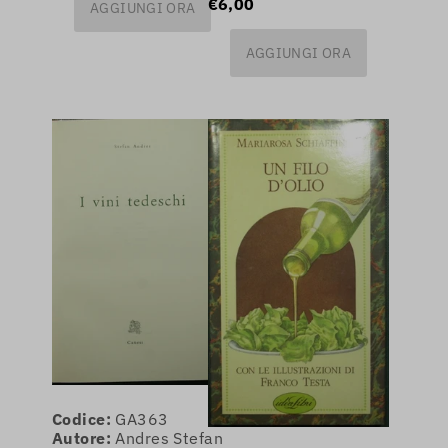
€6,00
AGGIUNGI ORA
AGGIUNGI ORA
Codice:
GA363
Autore:
Andres Stefan