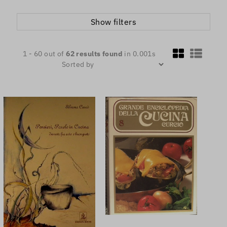
Show filters
1 - 60 out of
62
results found
in 0.001s
Sorted by