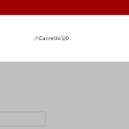
Carrello
0