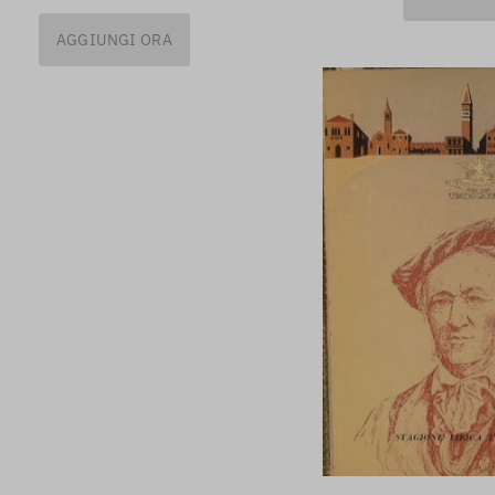
AGGIUNGI ORA