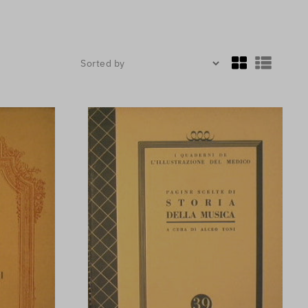
Sorted by