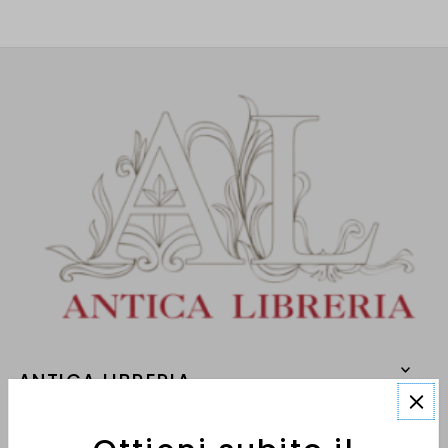
ANTICA LIBRERIA