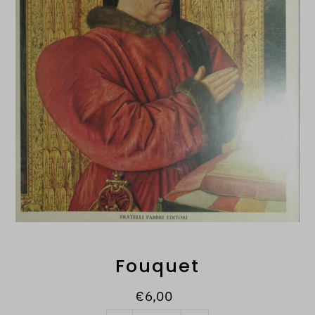
Fouquet
€6,00