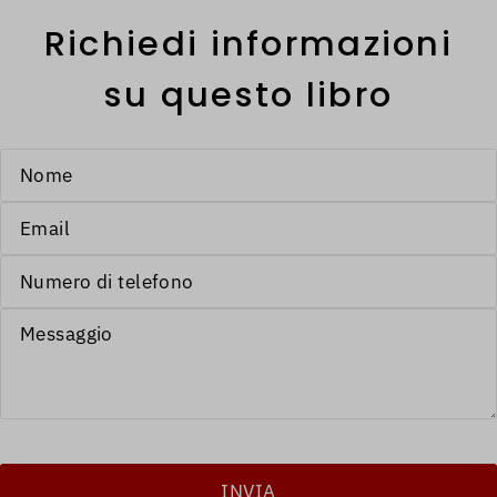
Richiedi informazioni
su questo libro