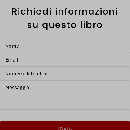
Richiedi informazioni
su questo libro