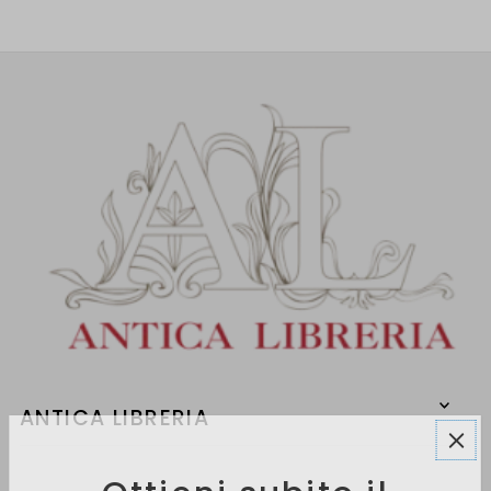
ANTICA LIBRERIA