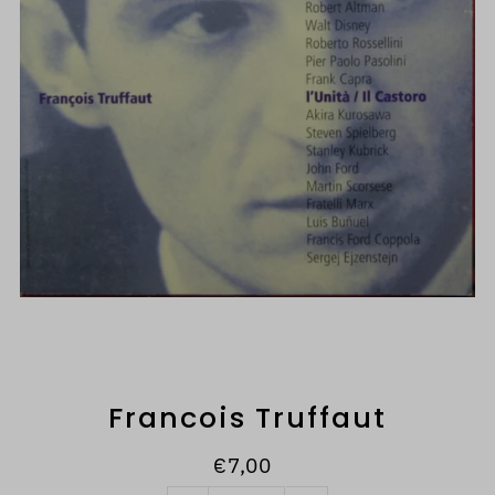
Francois Truffaut
€7,00