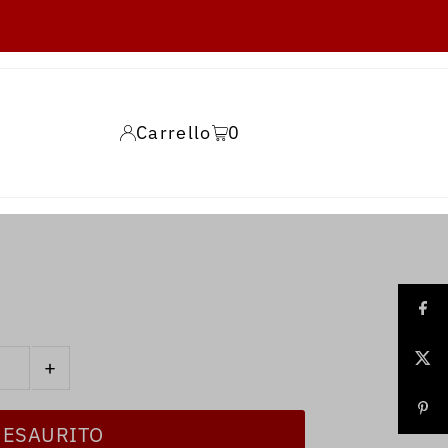
Carrello
0
+