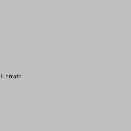
lustrata