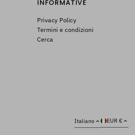
INFORMATIVE
Privacy Policy
Termini e condizioni
Cerca
EUR €
Italiano