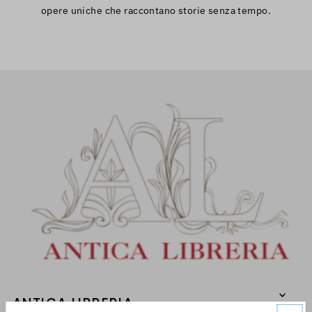
opere uniche che raccontano storie senza tempo.
ANTICA LIBRERIA