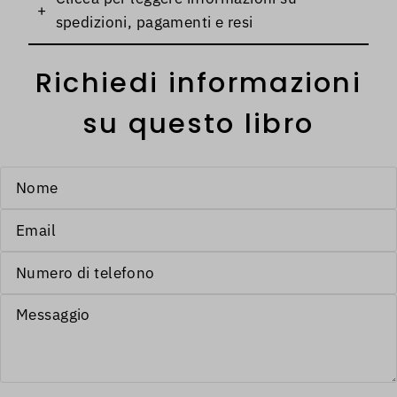
+
spedizioni, pagamenti e resi
Richiedi informazioni
su questo libro