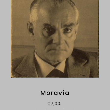
Moravia
€7,00