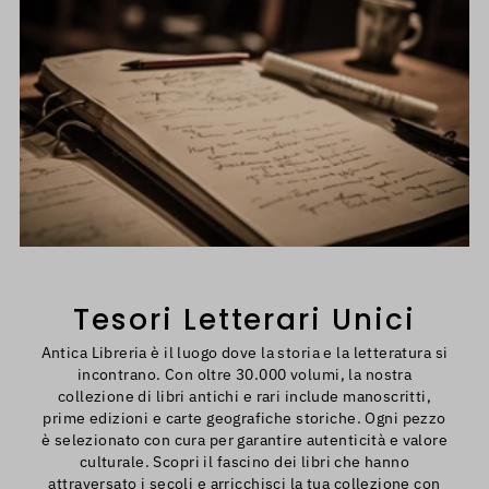
Tesori Letterari Unici
Antica Libreria è il luogo dove la storia e la letteratura si
incontrano. Con oltre 30.000 volumi, la nostra
collezione di libri antichi e rari include manoscritti,
prime edizioni e carte geografiche storiche. Ogni pezzo
è selezionato con cura per garantire autenticità e valore
culturale. Scopri il fascino dei libri che hanno
attraversato i secoli e arricchisci la tua collezione con