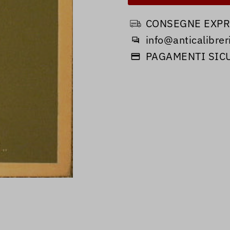
CONSEGNE EXPRE
info@anticalibreri
PAGAMENTI SIC