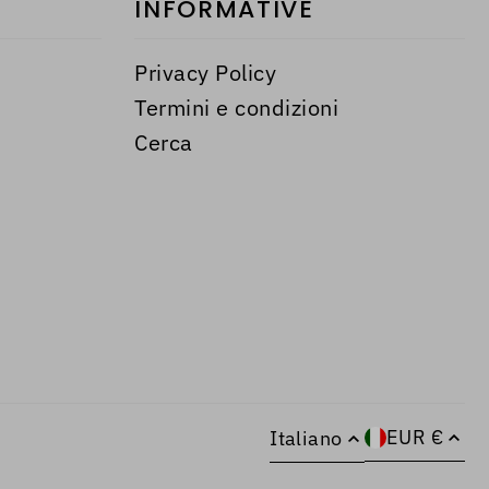
INFORMATIVE
Privacy Policy
Termini e condizioni
Cerca
EUR €
Italiano