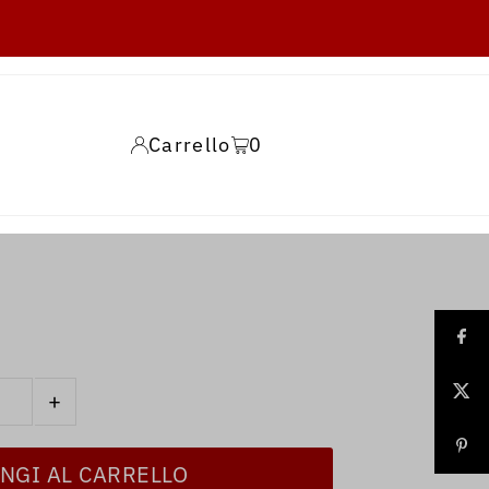
Carrello
0
+