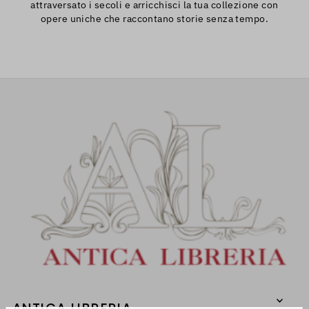
attraversato i secoli e arricchisci la tua collezione con
opere uniche che raccontano storie senza tempo.
ANTICA LIBRERIA