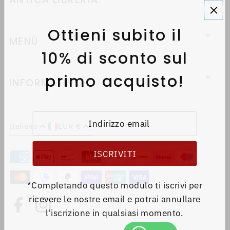
Ottieni subito il
MENÙ
10% di sconto sul
primo acquisto!
INFORMATIVE
Italiano
EUR €
*Completando questo modulo ti iscrivi per
ricevere le nostre email e potrai annullare
l'iscrizione in qualsiasi momento.