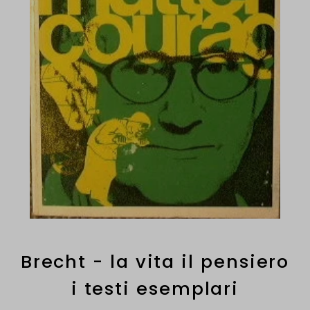
Brecht - la vita il pensiero
i testi esemplari