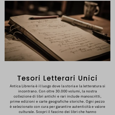
Tesori Letterari Unici
Antica Libreria è il luogo dove la storia e la letteratura si
incontrano. Con oltre 30.000 volumi, la nostra
collezione di libri antichi e rari include manoscritti,
prime edizioni e carte geografiche storiche. Ogni pezzo
è selezionato con cura per garantire autenticità e valore
culturale. Scopri il fascino dei libri che hanno