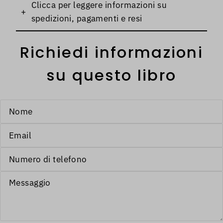
Clicca per leggere informazioni su
+
spedizioni, pagamenti e resi
Richiedi informazioni
su questo libro