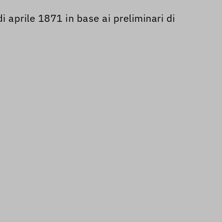
aprile 1871 in base ai preliminari di