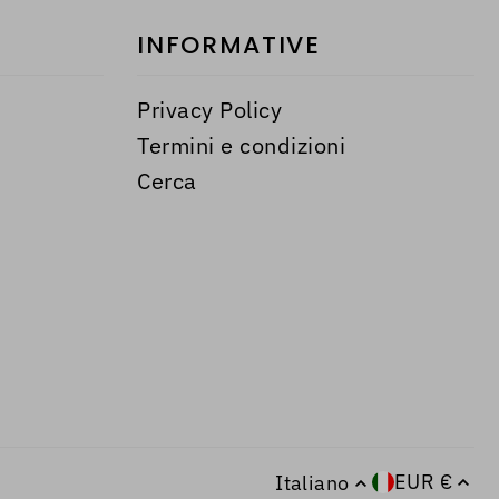
INFORMATIVE
Privacy Policy
Termini e condizioni
Cerca
EUR €
Italiano