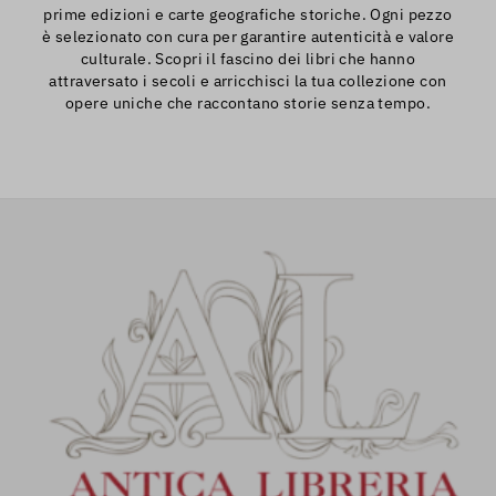
prime edizioni e carte geografiche storiche. Ogni pezzo
è selezionato con cura per garantire autenticità e valore
culturale. Scopri il fascino dei libri che hanno
attraversato i secoli e arricchisci la tua collezione con
opere uniche che raccontano storie senza tempo.