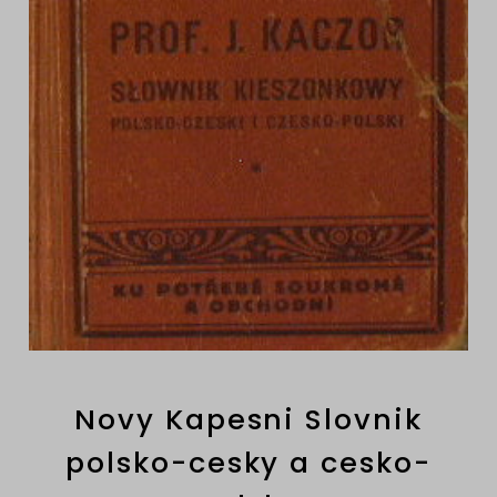
Novy Kapesni Slovnik
polsko-cesky a cesko-