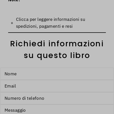
Clicca per leggere informazioni su
+
spedizioni, pagamenti e resi
Richiedi informazioni
su questo libro