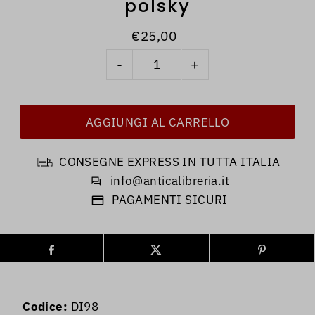
polsky
€25,00
-
+
CONSEGNE EXPRESS IN TUTTA ITALIA
info@anticalibreria.it
PAGAMENTI SICURI
Codice:
DI98