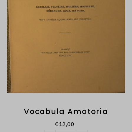
Vocabula Amatoria
€12,00