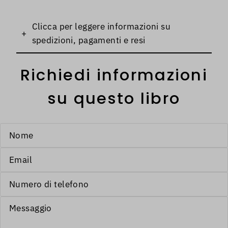
Clicca per leggere informazioni su
+
spedizioni, pagamenti e resi
Richiedi informazioni
su questo libro