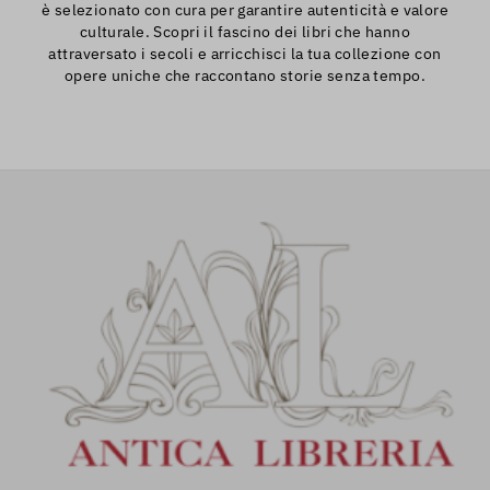
è selezionato con cura per garantire autenticità e valore
culturale. Scopri il fascino dei libri che hanno
attraversato i secoli e arricchisci la tua collezione con
opere uniche che raccontano storie senza tempo.