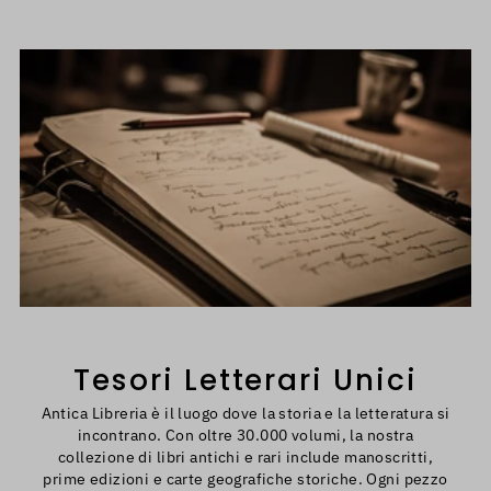
Tesori Letterari Unici
Antica Libreria è il luogo dove la storia e la letteratura si
incontrano. Con oltre 30.000 volumi, la nostra
collezione di libri antichi e rari include manoscritti,
prime edizioni e carte geografiche storiche. Ogni pezzo