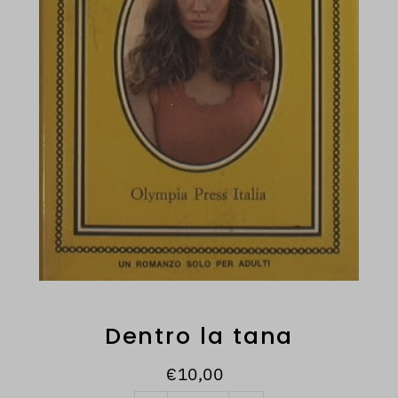
Dentro la tana
€10,00