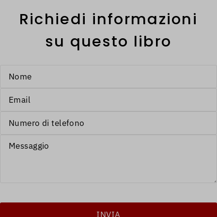
Richiedi informazioni
su questo libro