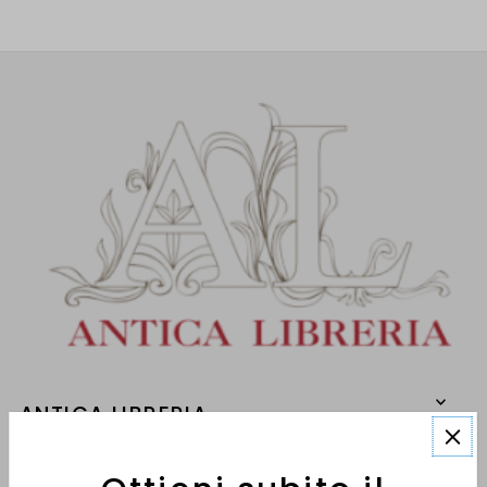
ANTICA LIBRERIA