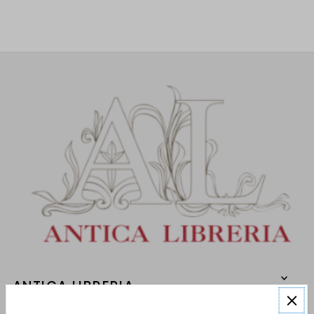
ANTICA LIBRERIA