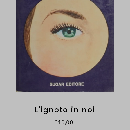
L'ignoto in noi
€10,00