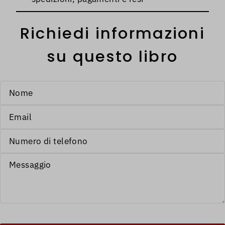
Richiedi informazioni
su questo libro