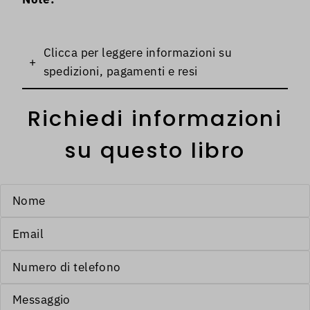
Clicca per leggere informazioni su
+
spedizioni, pagamenti e resi
Richiedi informazioni
su questo libro