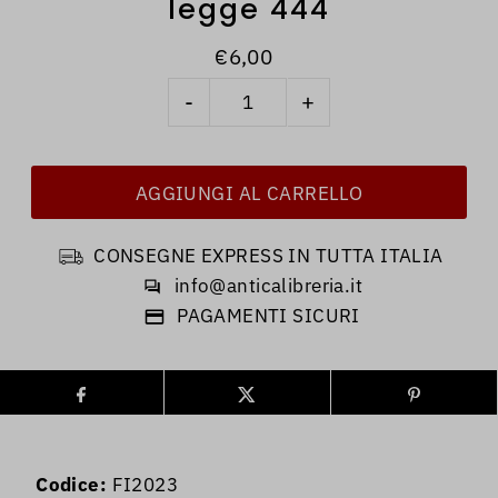
legge 444
€6,00
-
+
CONSEGNE EXPRESS IN TUTTA ITALIA
info@anticalibreria.it
PAGAMENTI SICURI
Codice:
FI2023