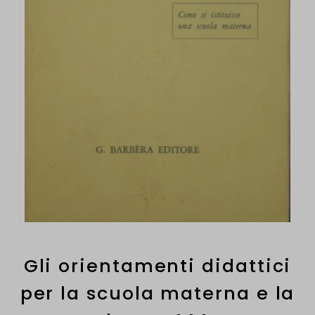
Gli orientamenti didattici
per la scuola materna e la