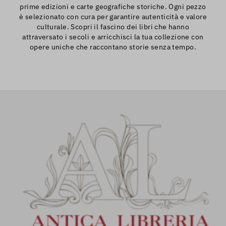
prime edizioni e carte geografiche storiche. Ogni pezzo
è selezionato con cura per garantire autenticità e valore
culturale. Scopri il fascino dei libri che hanno
attraversato i secoli e arricchisci la tua collezione con
opere uniche che raccontano storie senza tempo.