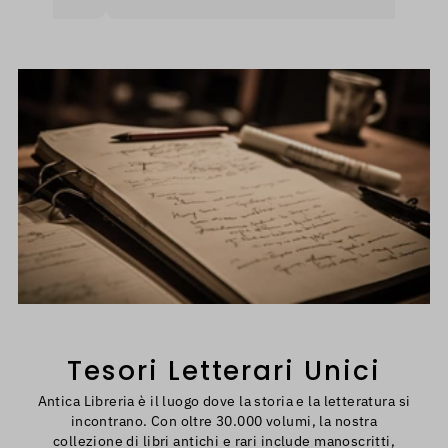
nerò
Tesori Letterari Unici
Antica Libreria è il luogo dove la storia e la letteratura si
incontrano. Con oltre 30.000 volumi, la nostra
collezione di libri antichi e rari include manoscritti,