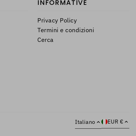
INFORMATIVE
Privacy Policy
Termini e condizioni
Cerca
EUR €
Italiano