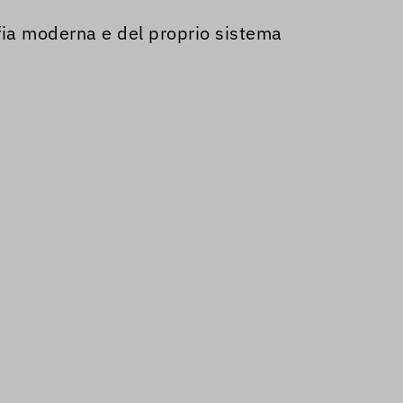
ofia moderna e del proprio sistema