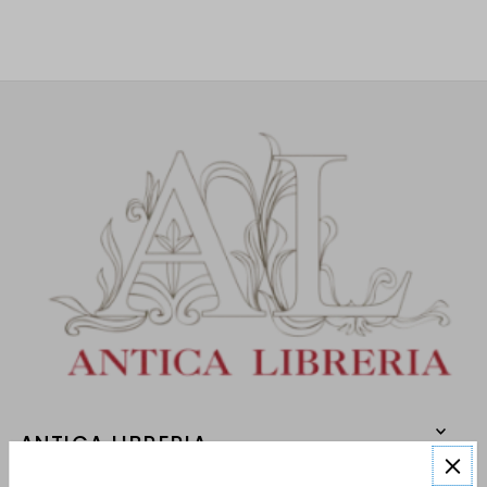
ANTICA LIBRERIA