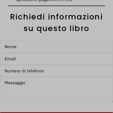
Richiedi informazioni
su questo libro