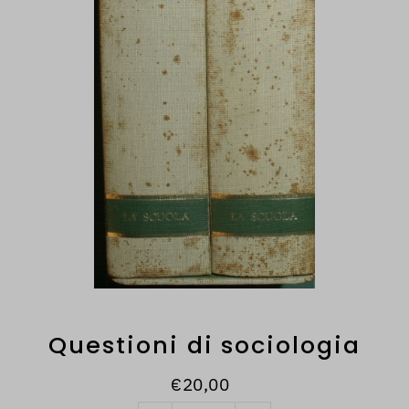
Questioni di sociologia
€20,00