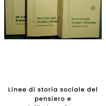
Linee di storia sociale del
pensiero e