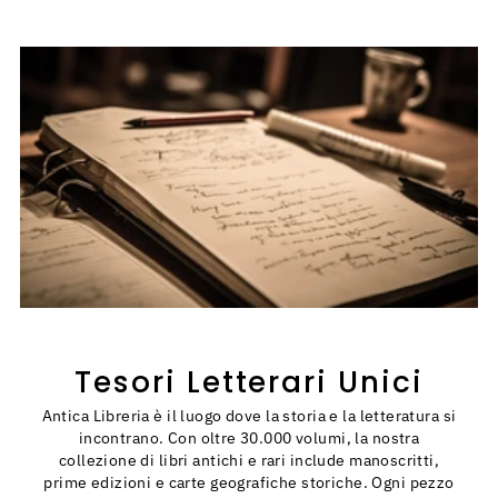
Tesori Letterari Unici
Antica Libreria è il luogo dove la storia e la letteratura si
incontrano. Con oltre 30.000 volumi, la nostra
collezione di libri antichi e rari include manoscritti,
prime edizioni e carte geografiche storiche. Ogni pezzo