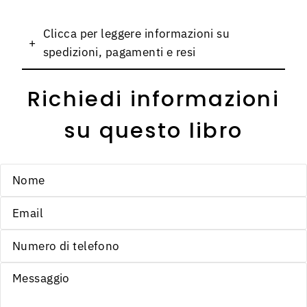
Clicca per leggere informazioni su
+
spedizioni, pagamenti e resi
Richiedi informazioni
su questo libro