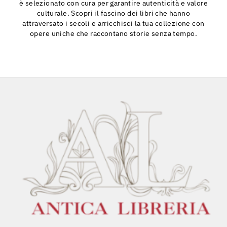
è selezionato con cura per garantire autenticità e valore
culturale. Scopri il fascino dei libri che hanno
attraversato i secoli e arricchisci la tua collezione con
opere uniche che raccontano storie senza tempo.