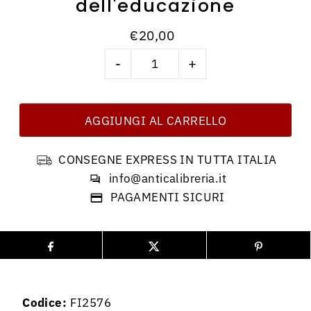
dell'educazione
€20,00
-
+
CONSEGNE EXPRESS IN TUTTA ITALIA
info@anticalibreria.it
PAGAMENTI SICURI
Codice:
FI2576