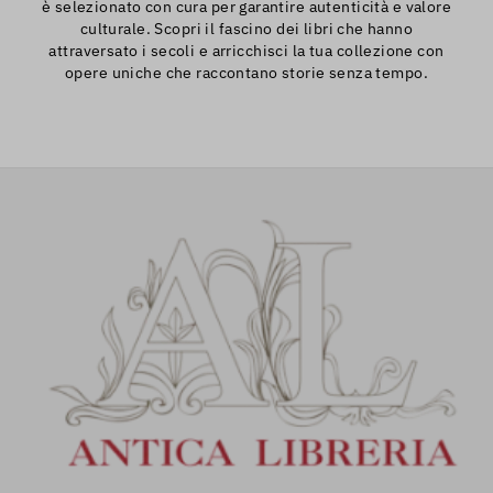
è selezionato con cura per garantire autenticità e valore
culturale. Scopri il fascino dei libri che hanno
attraversato i secoli e arricchisci la tua collezione con
opere uniche che raccontano storie senza tempo.