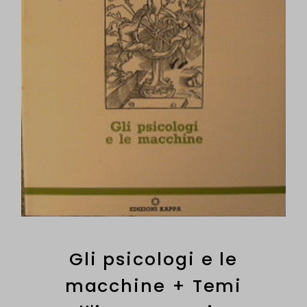
Gli psicologi e le
macchine + Temi