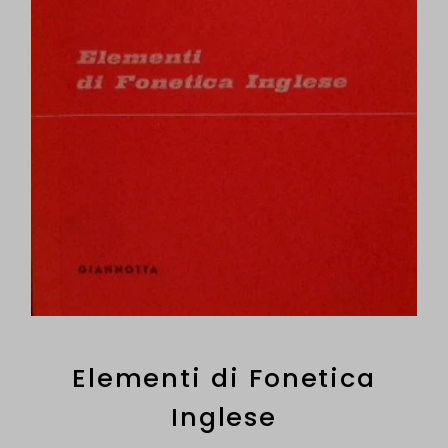
Elementi di Fonetica
Inglese