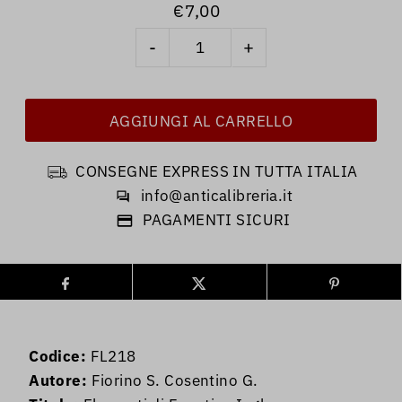
€7,00
-
+
CONSEGNE EXPRESS IN TUTTA ITALIA
info@anticalibreria.it
PAGAMENTI SICURI
Codice:
FL218
Autore:
Fiorino S. Cosentino G.