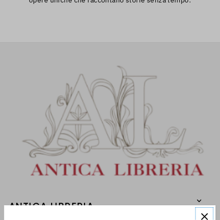
ANTICA LIBRERIA