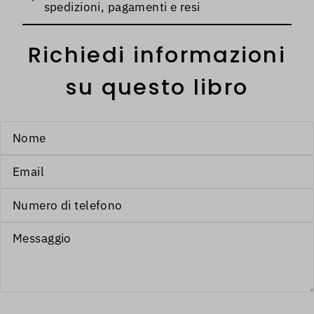
spedizioni, pagamenti e resi
Richiedi informazioni
su questo libro