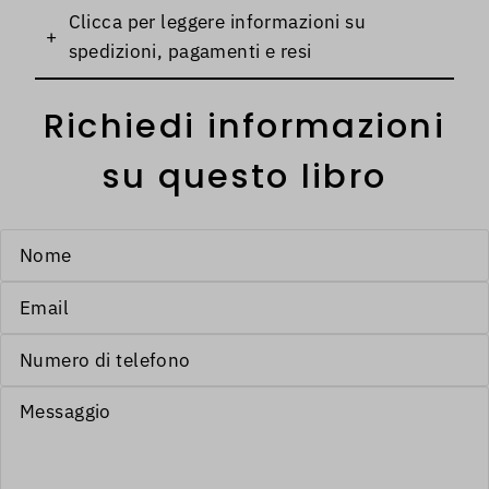
Clicca per leggere informazioni su
+
spedizioni, pagamenti e resi
Richiedi informazioni
su questo libro