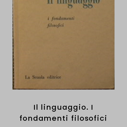
Il linguaggio. I
fondamenti filosofici