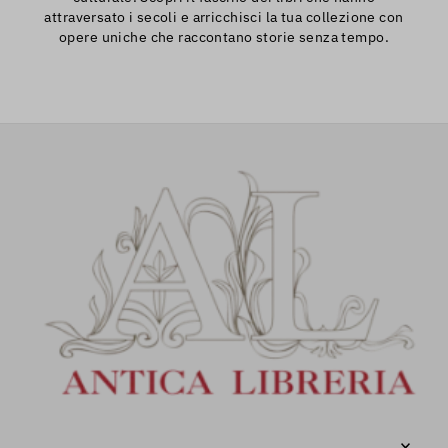
attraversato i secoli e arricchisci la tua collezione con
opere uniche che raccontano storie senza tempo.