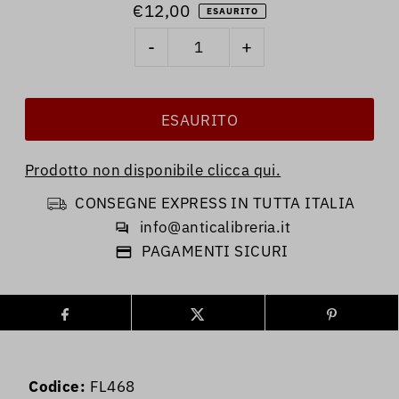
€12,00
ESAURITO
-
+
Prodotto non disponibile clicca qui.
CONSEGNE EXPRESS IN TUTTA ITALIA
info@anticalibreria.it
PAGAMENTI SICURI
Codice:
FL468