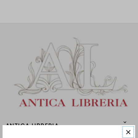
ANTICA LIBRERIA