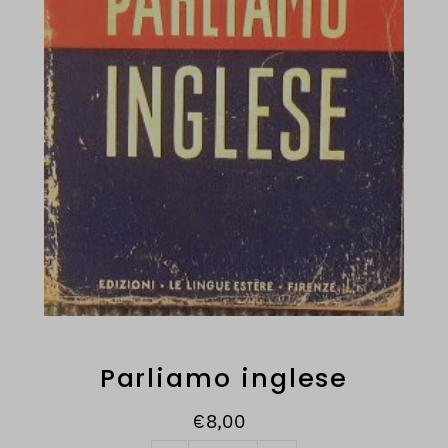
Parliamo inglese
€8,00