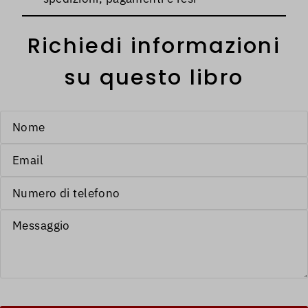
Richiedi informazioni
su questo libro