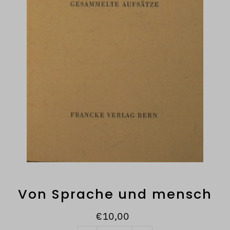
Von Sprache und mensch
€10,00