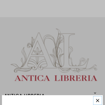
ANTICA LIBRERIA