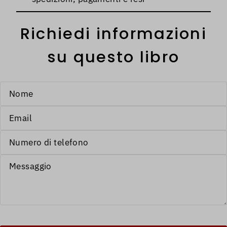
Richiedi informazioni
su questo libro