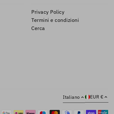
Privacy Policy
Termini e condizioni
Cerca
EUR €
Italiano