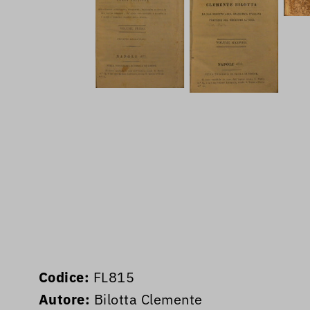
Codice:
FL815
Autore:
Bilotta Clemente