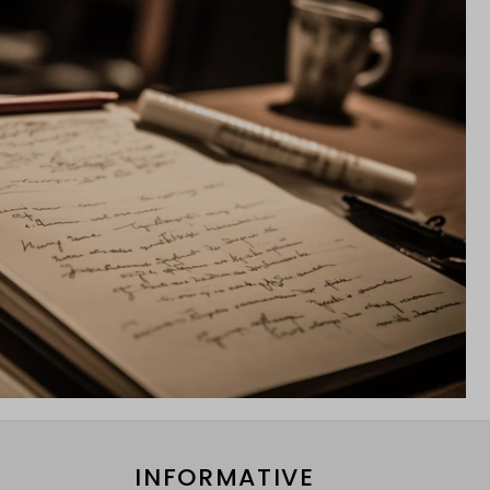
INFORMATIVE