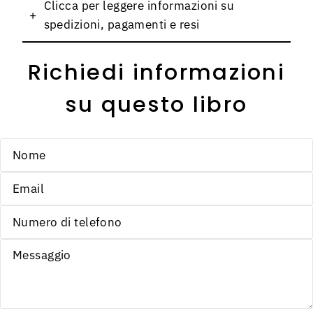
Clicca per leggere informazioni su
+
spedizioni, pagamenti e resi
Richiedi informazioni
su questo libro