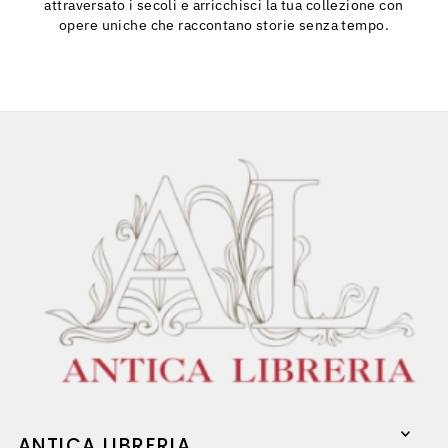
attraversato i secoli e arricchisci la tua collezione con
opere uniche che raccontano storie senza tempo.
ANTICA LIBRERIA