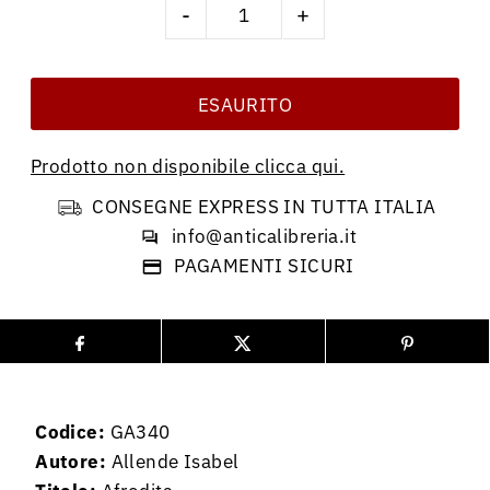
-
+
Prodotto non disponibile clicca qui.
CONSEGNE EXPRESS IN TUTTA ITALIA
info@anticalibreria.it
PAGAMENTI SICURI
Codice:
GA340
Autore:
Allende Isabel