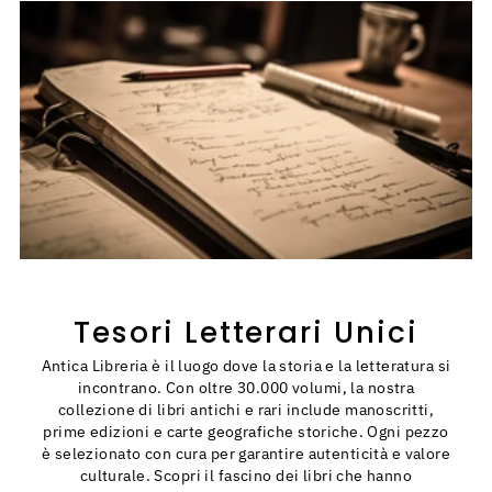
Tesori Letterari Unici
Antica Libreria è il luogo dove la storia e la letteratura si
incontrano. Con oltre 30.000 volumi, la nostra
collezione di libri antichi e rari include manoscritti,
prime edizioni e carte geografiche storiche. Ogni pezzo
è selezionato con cura per garantire autenticità e valore
culturale. Scopri il fascino dei libri che hanno