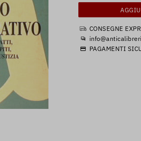
CONSEGNE EXPRE
info@anticalibreri
PAGAMENTI SIC