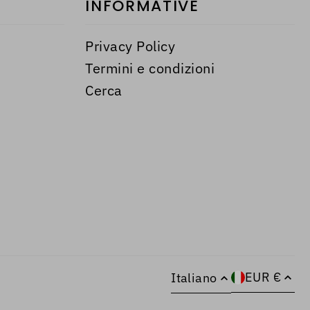
INFORMATIVE
Privacy Policy
Termini e condizioni
Cerca
EUR €
Italiano