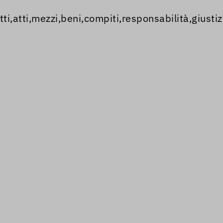
ti,atti,mezzi,beni,compiti,responsabilità,giustiz