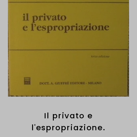
Il privato e
l'espropriazione.