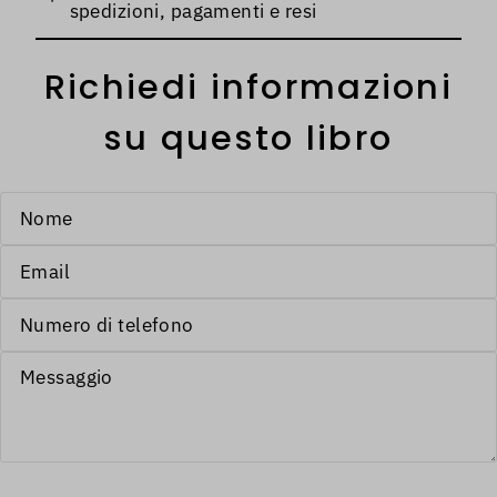
spedizioni, pagamenti e resi
Richiedi informazioni
su questo libro