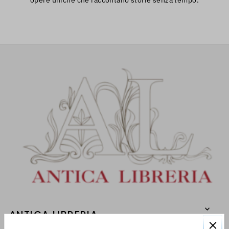
ANTICA LIBRERIA