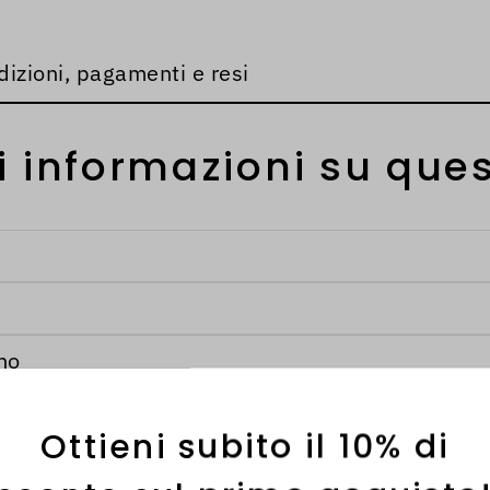
dizioni, pagamenti e resi
i informazioni su ques
Ottieni subito il 10% di