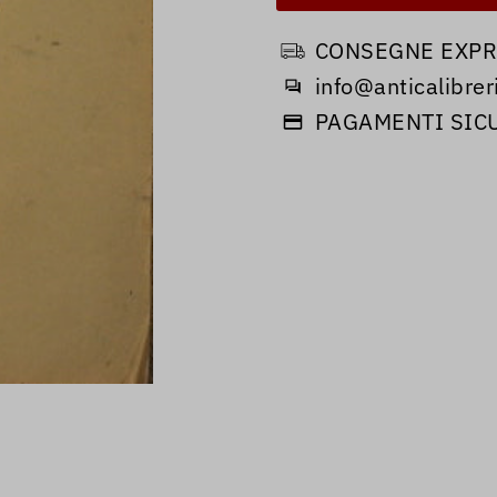
CONSEGNE EXPRE
info@anticalibreri
PAGAMENTI SIC