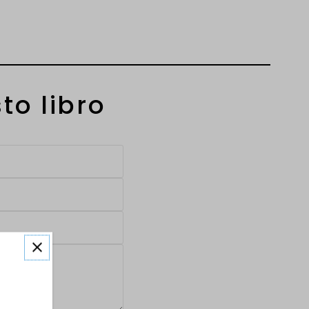
to libro