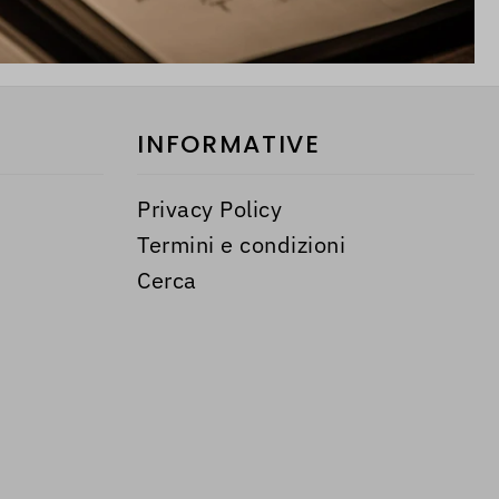
INFORMATIVE
Privacy Policy
Termini e condizioni
Cerca