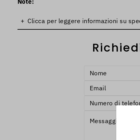
Note:
+
Clicca per leggere informazioni su spe
Richied