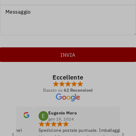
Eccellente
Basato su
62 Recensioni
Eugenio Moro
gen 19, 2024
etro nel
Spedizione postale puntuale. Imballaggio