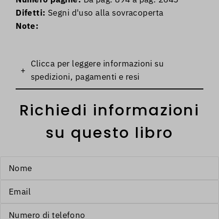
Difetti:
Segni d'uso alla sovracoperta
Note:
Clicca per leggere informazioni su
+
spedizioni, pagamenti e resi
Richiedi informazioni
su questo libro