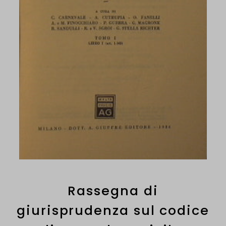
Rassegna di
giurisprudenza sul codice