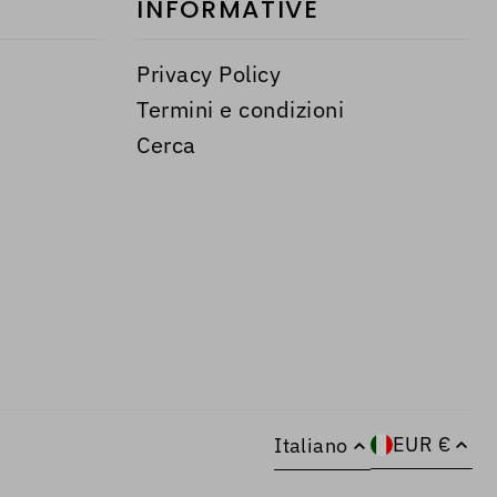
INFORMATIVE
Privacy Policy
Termini e condizioni
Cerca
EUR €
Italiano