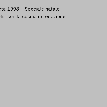
eta 1998 + Speciale natale
ia con la cucina in redazione