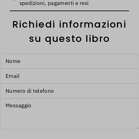
spedizioni, pagamenti e resi
Richiedi informazioni
su questo libro