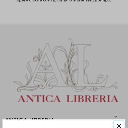
ANTICA LIBRERIA