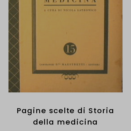
Pagine scelte di Storia
della medicina