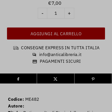
€7,00
-
+
CONSEGNE EXPRESS IN TUTTA ITALIA
info@anticalibreria.it
PAGAMENTI SICURI
Codice:
ME482
Autore: