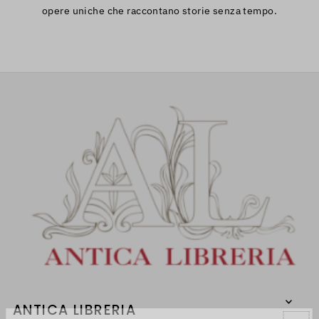
opere uniche che raccontano storie senza tempo.
ANTICA LIBRERIA