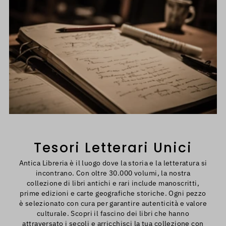
Tesori Letterari Unici
Antica Libreria è il luogo dove la storia e la letteratura si
incontrano. Con oltre 30.000 volumi, la nostra
collezione di libri antichi e rari include manoscritti,
prime edizioni e carte geografiche storiche. Ogni pezzo
è selezionato con cura per garantire autenticità e valore
culturale. Scopri il fascino dei libri che hanno
attraversato i secoli e arricchisci la tua collezione con