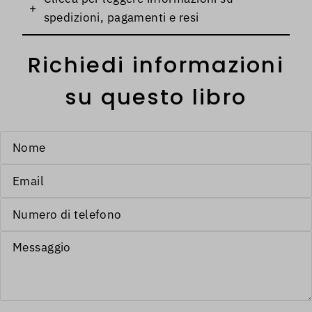
+
spedizioni, pagamenti e resi
Richiedi informazioni
su questo libro