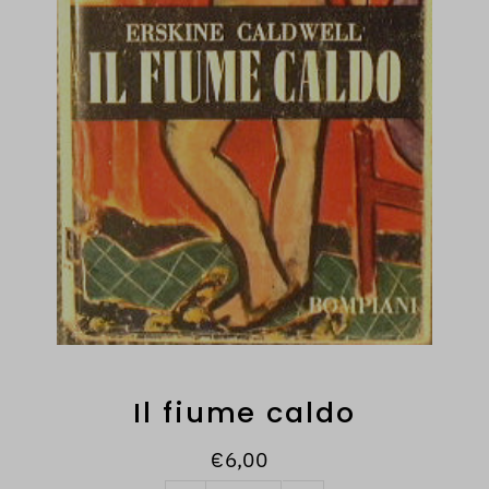
Il fiume caldo
€6,00