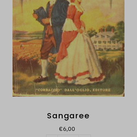
Sangaree
€6,00