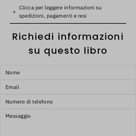
Clicca per leggere informazioni su
+
spedizioni, pagamenti e resi
Richiedi informazioni
su questo libro