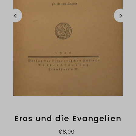
Eros und die Evangelien
€8,00