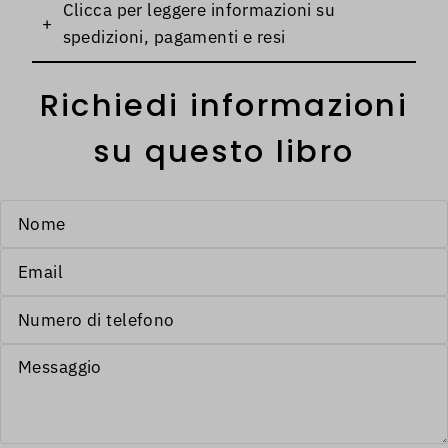
Clicca per leggere informazioni su
+
spedizioni, pagamenti e resi
Richiedi informazioni
su questo libro