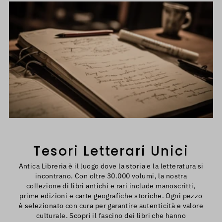
Tesori Letterari Unici
Antica Libreria è il luogo dove la storia e la letteratura si
incontrano. Con oltre 30.000 volumi, la nostra
collezione di libri antichi e rari include manoscritti,
prime edizioni e carte geografiche storiche. Ogni pezzo
è selezionato con cura per garantire autenticità e valore
culturale. Scopri il fascino dei libri che hanno