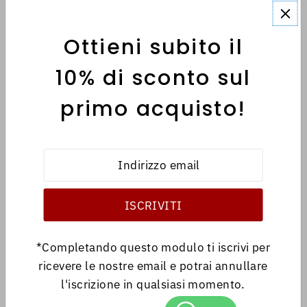
Ottieni subito il
MENÙ
10% di sconto sul
primo acquisto!
INFORMATIVE
Italiano
EUR €
*Completando questo modulo ti iscrivi per
ricevere le nostre email e potrai annullare
l'iscrizione in qualsiasi momento.