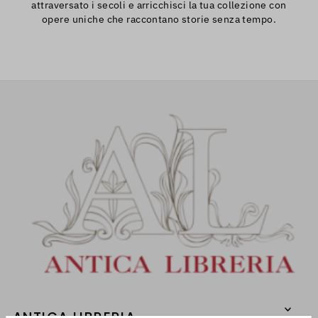
attraversato i secoli e arricchisci la tua collezione con
opere uniche che raccontano storie senza tempo.
ANTICA LIBRERIA