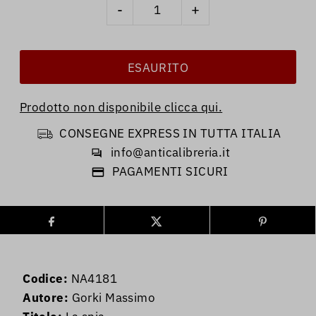
-
+
Prodotto non disponibile clicca qui.
CONSEGNE EXPRESS IN TUTTA ITALIA
info@anticalibreria.it
PAGAMENTI SICURI
Codice:
NA4181
Autore:
Gorki Massimo