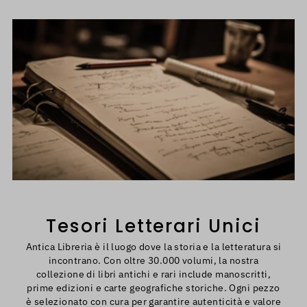
Tesori Letterari Unici
Antica Libreria è il luogo dove la storia e la letteratura si
incontrano. Con oltre 30.000 volumi, la nostra
collezione di libri antichi e rari include manoscritti,
prime edizioni e carte geografiche storiche. Ogni pezzo
è selezionato con cura per garantire autenticità e valore