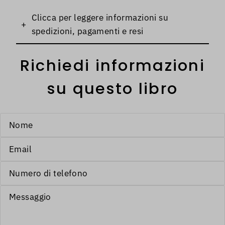
Clicca per leggere informazioni su
+
spedizioni, pagamenti e resi
Richiedi informazioni
su questo libro