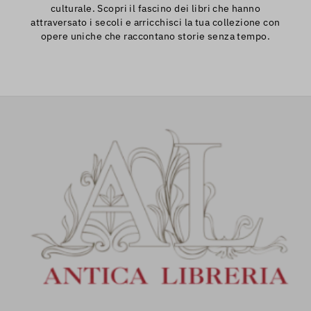
culturale. Scopri il fascino dei libri che hanno
attraversato i secoli e arricchisci la tua collezione con
opere uniche che raccontano storie senza tempo.