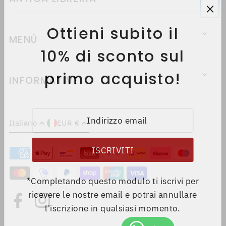
Ottieni subito il
MENÙ
10% di sconto sul
primo acquisto!
INFORMATIVE
Italiano
EUR €
*Completando questo modulo ti iscrivi per
ricevere le nostre email e potrai annullare
l'iscrizione in qualsiasi momento.