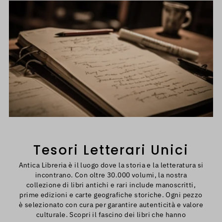
Tesori Letterari Unici
Antica Libreria è il luogo dove la storia e la letteratura si
incontrano. Con oltre 30.000 volumi, la nostra
collezione di libri antichi e rari include manoscritti,
prime edizioni e carte geografiche storiche. Ogni pezzo
è selezionato con cura per garantire autenticità e valore
culturale. Scopri il fascino dei libri che hanno