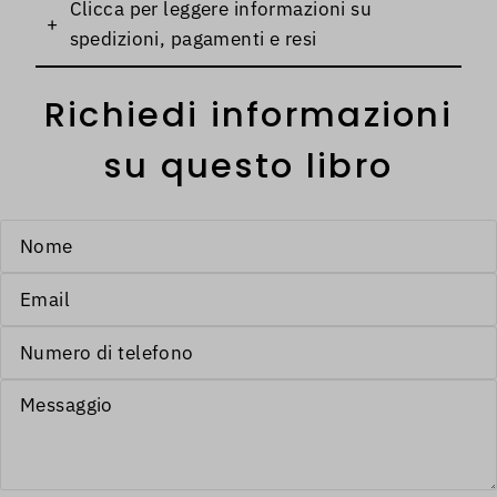
Clicca per leggere informazioni su
+
spedizioni, pagamenti e resi
Richiedi informazioni
su questo libro