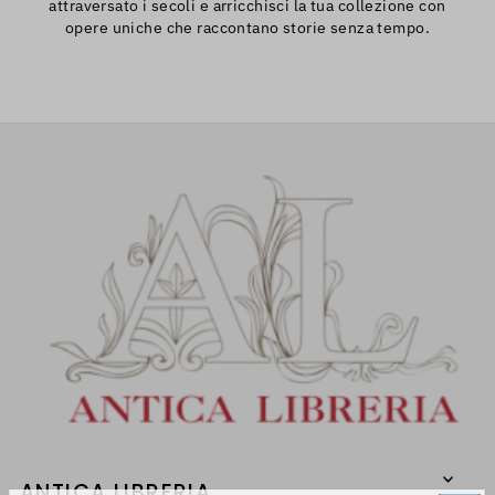
attraversato i secoli e arricchisci la tua collezione con
opere uniche che raccontano storie senza tempo.
ANTICA LIBRERIA