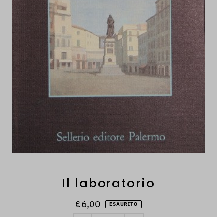
Il laboratorio
€6,00
ESAURITO