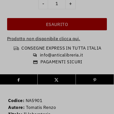
-
+
Prodotto non disponibile clicca qui.
CONSEGNE EXPRESS IN TUTTA ITALIA
info@anticalibreria.it
PAGAMENTI SICURI
Codice:
NA5901
Autore:
Tomatis Renzo