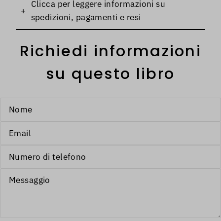
Clicca per leggere informazioni su
+
spedizioni, pagamenti e resi
Richiedi informazioni
su questo libro