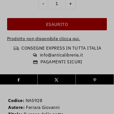
-
+
Prodotto non disponibile clicca qui.
CONSEGNE EXPRESS IN TUTTA ITALIA
info@anticalibreria.it
PAGAMENTI SICURI
Codice:
NA5928
Autore:
Ferrara Giovanni