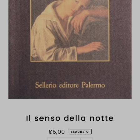
Il senso della notte
€6,00
ESAURITO