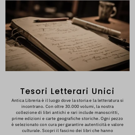
Tesori Letterari Unici
Antica Libreria è il luogo dove la storia e la letteratura si
incontrano. Con oltre 30.000 volumi, la nostra
collezione di libri antichi e rari include manoscritti,
prime edizioni e carte geografiche storiche. Ogni pezzo
è selezionato con cura per garantire autenticità e valore
culturale. Scopri il fascino dei libri che hanno