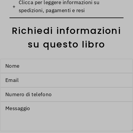
Clicca per leggere informazioni su
+
spedizioni, pagamenti e resi
Richiedi informazioni
su questo libro