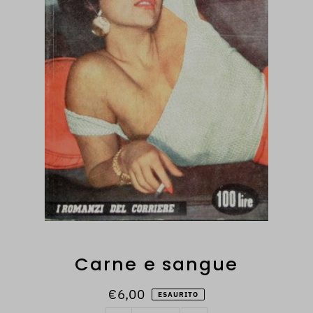
Carne e sangue
€6,00
ESAURITO