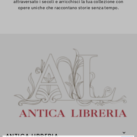
attraversato i secoli e arricchisci la tua collezione con
opere uniche che raccontano storie senza tempo.
ANTICA LIBRERIA