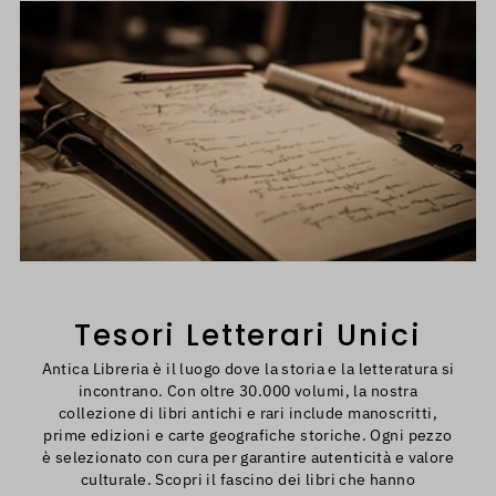
Tesori Letterari Unici
Antica Libreria è il luogo dove la storia e la letteratura si
incontrano. Con oltre 30.000 volumi, la nostra
collezione di libri antichi e rari include manoscritti,
prime edizioni e carte geografiche storiche. Ogni pezzo
è selezionato con cura per garantire autenticità e valore
culturale. Scopri il fascino dei libri che hanno