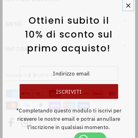
Ottieni subito il
MENÙ
10% di sconto sul
primo acquisto!
INFORMATIVE
Italiano
EUR €
*Completando questo modulo ti iscrivi per
ricevere le nostre email e potrai annullare
l'iscrizione in qualsiasi momento.