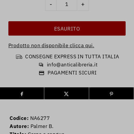
-
+
Prodotto non disponibile clicca qui.
CONSEGNE EXPRESS IN TUTTA ITALIA
info@anticalibreria.it
PAGAMENTI SICURI
Codice:
NA6277
Autore:
Palmer B.