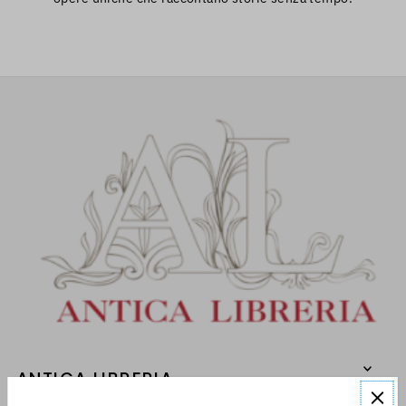
ANTICA LIBRERIA