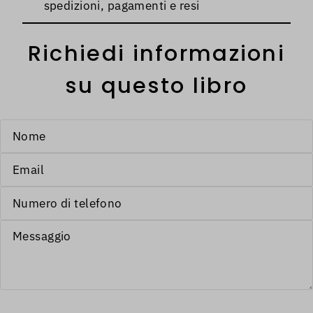
spedizioni, pagamenti e resi
Richiedi informazioni
su questo libro