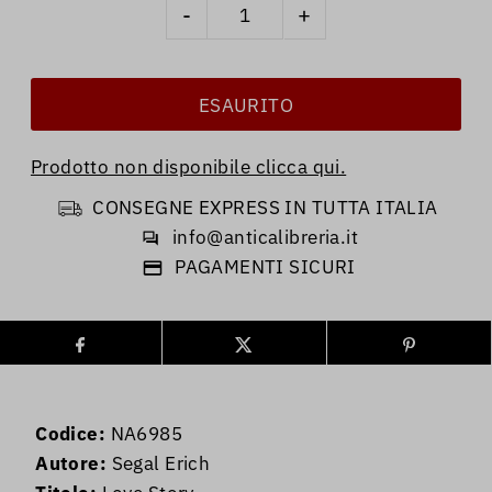
-
+
Prodotto non disponibile clicca qui.
CONSEGNE EXPRESS IN TUTTA ITALIA
info@anticalibreria.it
PAGAMENTI SICURI
Codice:
NA6985
Autore:
Segal Erich