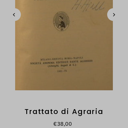
Trattato di Agraria
€38,00