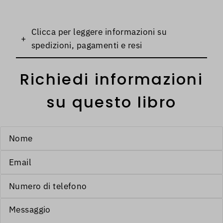
Clicca per leggere informazioni su
+
spedizioni, pagamenti e resi
Richiedi informazioni
su questo libro