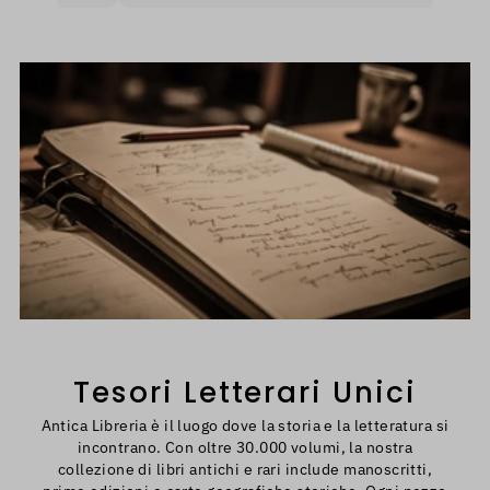
nerò
Tesori Letterari Unici
Antica Libreria è il luogo dove la storia e la letteratura si
incontrano. Con oltre 30.000 volumi, la nostra
collezione di libri antichi e rari include manoscritti,