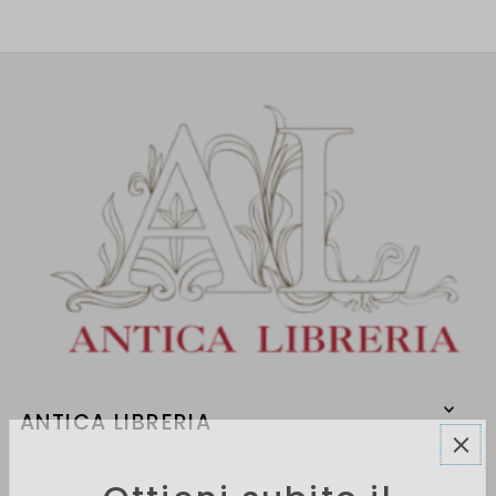
ANTICA LIBRERIA