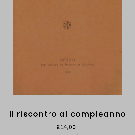
Il riscontro al compleanno
€14,00