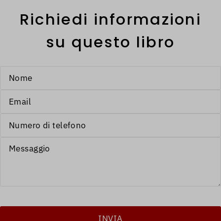
Richiedi informazioni
su questo libro