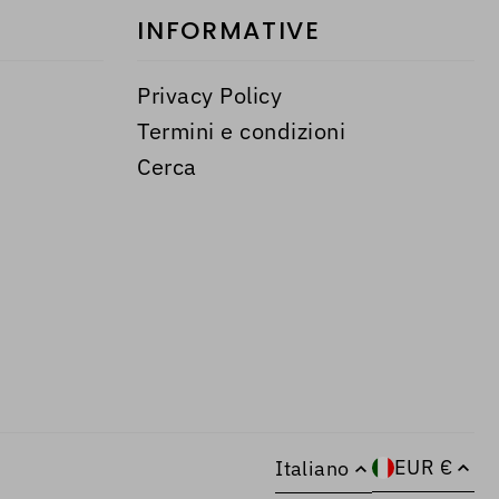
INFORMATIVE
Privacy Policy
Termini e condizioni
Cerca
EUR €
Italiano